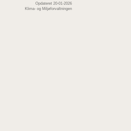
Opdateret 20-01-2026
Klima- og Miljøforvaltningen