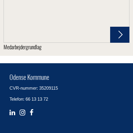
Medarbejdergrundlag
Odense Kommune
CVR-nummer: 35209115
Telefon: 66 13 13 72