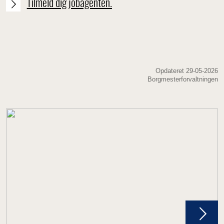
Tilmeld dig jobagenten.
Opdateret 29-05-2026
Borgmesterforvaltningen