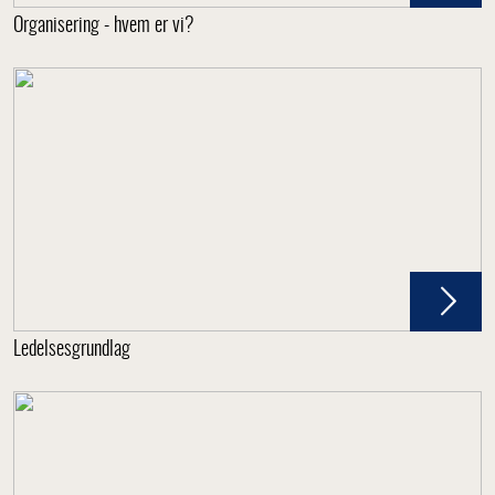
Organisering - hvem er vi?
Ledelsesgrundlag