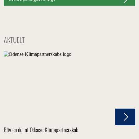
AKTUELT
Bliv en del af Odense Klimapartnerskab