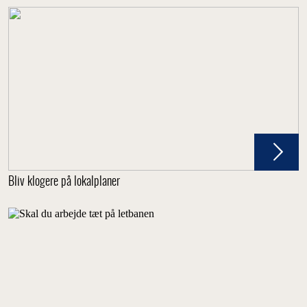
Bliv klogere på lokalplaner