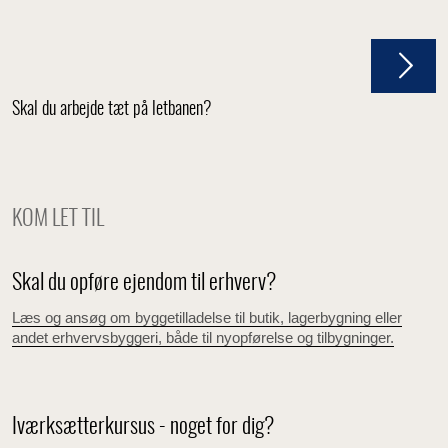
Skal du arbejde tæt på letbanen?
KOM LET TIL
Skal du opføre ejendom til erhverv?
Læs og ansøg om byggetilladelse til butik, lagerbygning eller
andet erhvervsbyggeri, både til nyopførelse og tilbygninger.
Iværksætterkursus - noget for dig?