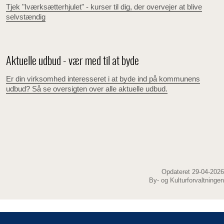
Tjek "Iværksætterhjulet" - kurser til dig, der overvejer at blive
selvstændig
Aktuelle udbud - vær med til at byde
Er din virksomhed interesseret i at byde ind på kommunens
udbud? Så se oversigten over alle aktuelle udbud.
Opdateret 29-04-2026
By- og Kulturforvaltningen