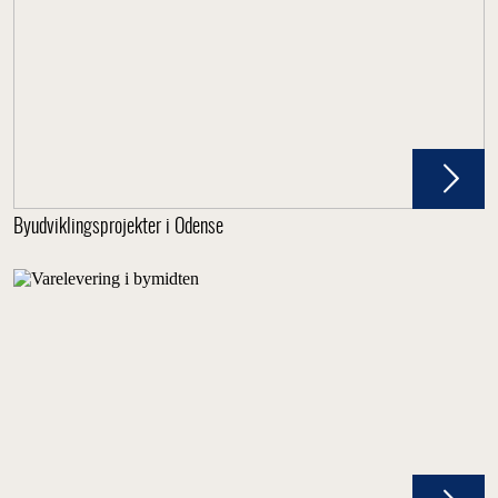
Byudviklingsprojekter i Odense