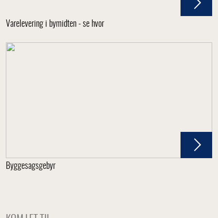
Varelevering i bymidten - se hvor
Byggesagsgebyr