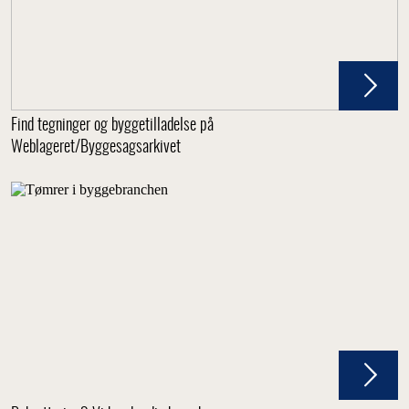
Find tegninger og byggetilladelse på
Weblageret/Byggesagsarkivet