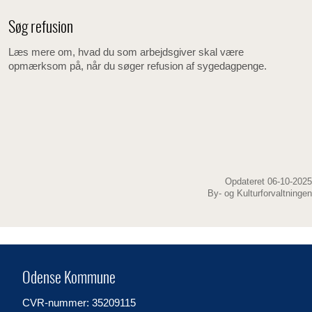
Søg refusion
Læs mere om, hvad du som arbejdsgiver skal være
opmærksom på, når du søger refusion af sygedagpenge.
Opdateret 06-10-2025
By- og Kulturforvaltningen
Odense Kommune
CVR-nummer: 35209115