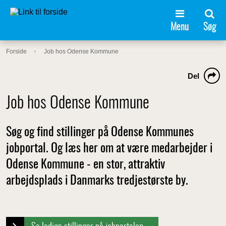
Menu
Søg
Forside
Job hos Odense Kommune
Del
Job hos Odense Kommune
Søg og find stillinger på Odense Kommunes
jobportal. Og læs her om at være medarbejder i
Odense Kommune - en stor, attraktiv
arbejdsplads i Danmarks tredjestørste by.