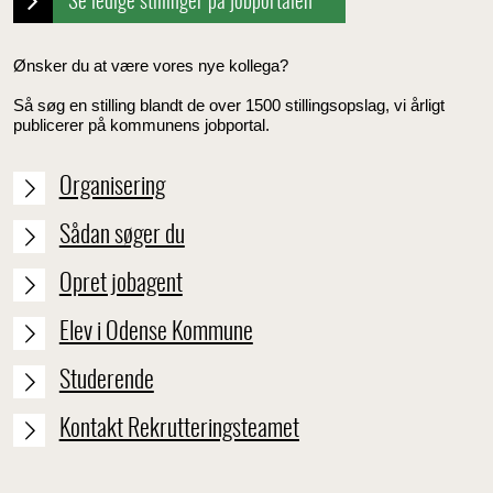
Se ledige stillinger på jobportalen
Ønsker du at være vores nye kollega?
Så søg en stilling blandt de over 1500 stillingsopslag, vi årligt
publicerer på kommunens jobportal.
Organisering
Sådan søger du
Opret jobagent
Elev i Odense Kommune
Studerende
Kontakt Rekrutteringsteamet