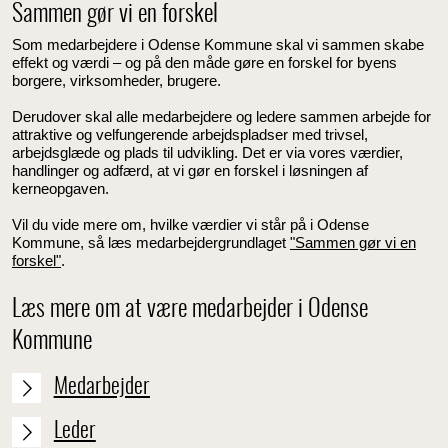
Sammen gør vi en forskel
Som medarbejdere i Odense Kommune skal vi sammen skabe
effekt og værdi – og på den måde gøre en forskel for byens
borgere, virksomheder, brugere.
Derudover skal alle medarbejdere og ledere sammen arbejde for
attraktive og velfungerende arbejdspladser med trivsel,
arbejdsglæde og plads til udvikling. Det er via vores værdier,
handlinger og adfærd, at vi gør en forskel i løsningen af
kerneopgaven.
Vil du vide mere om, hvilke værdier vi står på i Odense
Kommune, så læs medarbejdergrundlaget
"Sammen gør vi en
forskel"
.
Læs mere om at være medarbejder i Odense
Kommune
Medarbejder
Leder