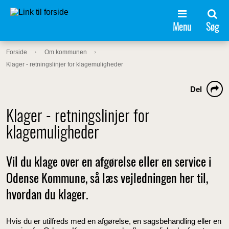
Menu
Søg
Forside
Om kommunen
Klager - retningslinjer for klagemuligheder
Del
Klager - retningslinjer for
klagemuligheder
Vil du klage over en afgørelse eller en service i
Odense Kommune, så læs vejledningen her til,
hvordan du klager.
Hvis du er utilfreds med en afgørelse, en sagsbehandling eller en