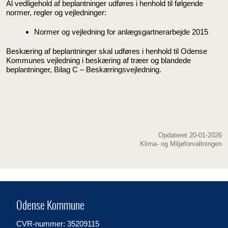
Al vedligehold af beplantninger udføres i henhold til følgende
normer, regler og vejledninger:
Normer og vejledning for anlægsgartnerarbejde 2015
Beskæring af beplantninger skal udføres i henhold til Odense
Kommunes vejledning i beskæring af træer og blandede
beplantninger, Bilag C – Beskæringsvejledning.
Opdateret 20-01-2026
Klima- og Miljøforvaltningen
Odense Kommune
CVR-nummer: 35209115