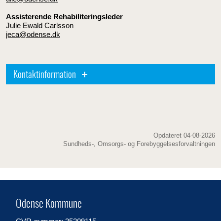
Assisterende Rehabiliteringsleder
Julie Ewald Carlsson
jeca@odense.dk
Kontaktinformation
Opdateret 04-08-2026
Sundheds-, Omsorgs- og Forebyggelsesforvaltningen
Odense Kommune