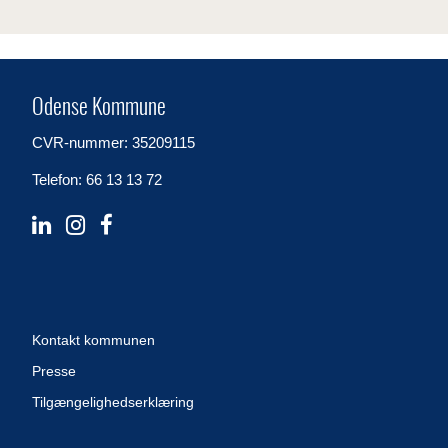
Odense Kommune
CVR-nummer: 35209115
Telefon: 66 13 13 72
Kontakt kommunen
Presse
Tilgængelighedserklæring