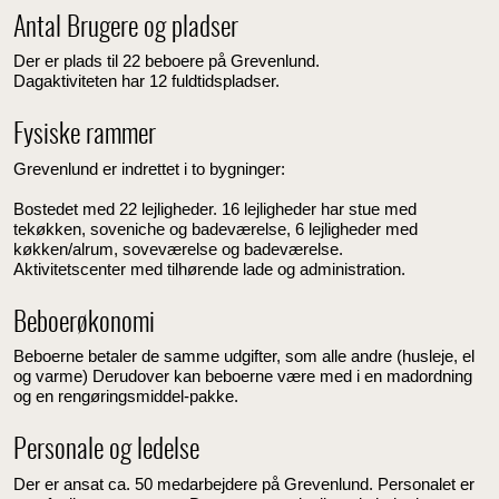
Antal Brugere og pladser
Der er plads til 22 beboere på Grevenlund.
Dagaktiviteten har 12 fuldtidspladser.
Fysiske rammer
Grevenlund er indrettet i to bygninger:
Bostedet med 22 lejligheder. 16 lejligheder har stue med
tekøkken, soveniche og badeværelse, 6 lejligheder med
køkken/alrum, soveværelse og badeværelse.
Aktivitetscenter med tilhørende lade og administration.
Beboerøkonomi
Beboerne betaler de samme udgifter, som alle andre (husleje, el
og varme) Derudover kan beboerne være med i en madordning
og en rengøringsmiddel-pakke.
Personale og ledelse
Der er ansat ca. 50 medarbejdere på Grevenlund. Personalet er