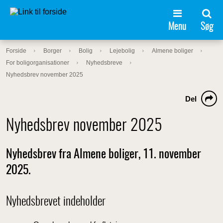
Menu
Søg
Forside
Borger
Bolig
Lejebolig
Almene boliger
For boligorganisationer
Nyhedsbreve
Nyhedsbrev november 2025
Del
Nyhedsbrev november 2025
Nyhedsbrev fra Almene boliger, 11. november
2025.
Nyhedsbrevet indeholder