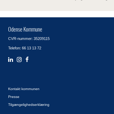
Odense Kommune
CVR-nummer: 35209115
Telefon: 66 13 13 72
Kontakt kommunen
Presse
Tilgængelighedserklæring