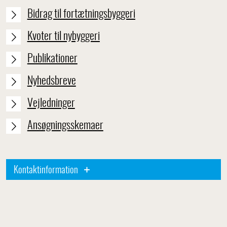
Bidrag til fortætningsbyggeri
Kvoter til nybyggeri
Publikationer
Nyhedsbreve
Vejledninger
Ansøgningsskemaer
Kontaktinformation