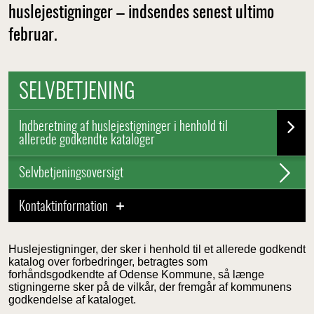
huslejestigninger – indsendes senest ultimo
februar.
SELVBETJENING
Indberetning af huslejestigninger i henhold til
allerede godkendte kataloger
Selvbetjeningsoversigt
Kontaktinformation
Huslejestigninger, der sker i henhold til et allerede godkendt
katalog over forbedringer, betragtes som
forhåndsgodkendte af Odense Kommune, så længe
stigningerne sker på de vilkår, der fremgår af kommunens
godkendelse af kataloget.