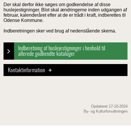
Der skal derfor ikke søges om godkendelse af disse
huslejestigninger. Blot skal ændringerne inden udgangen af
februar, kalenderåret efter at de er trådt i kraft, indberettes til
Odense Kommune.
Indberetningen sker ved brug af nedenstående skema.
Indberetning af huslejestigninger i henhold til
allerede godkendte kataloger
Kontaktinformation
Opdateret 17-10-2024
By- og Kulturforvaltningen