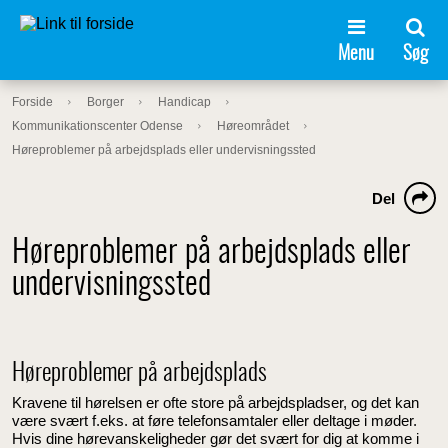
Menu
Søg
Forside
Borger
Handicap
Kommunikationscenter Odense
Høreområdet
Høreproblemer på arbejdsplads eller undervisningssted
Del
Høreproblemer på arbejdsplads eller
undervisningssted
Høreproblemer på arbejdsplads
Kravene til hørelsen er ofte store på arbejdspladser, og det kan
være svært f.eks. at føre telefonsamtaler eller deltage i møder.
Hvis dine hørevanskeligheder gør det svært for dig at komme i