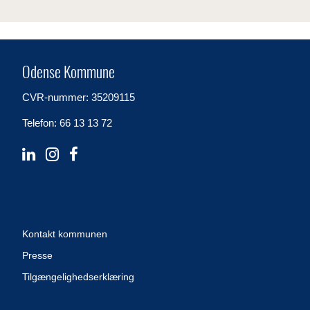
Odense Kommune
CVR-nummer: 35209115
Telefon: 66 13 13 72
Kontakt kommunen
Presse
Tilgængelighedserklæring