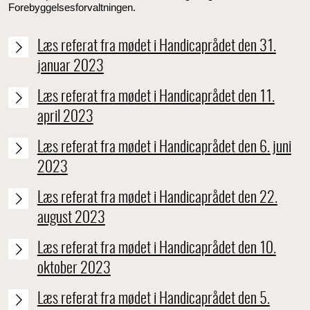
Forebyggelsesforvaltningen.
Læs referat fra mødet i Handicaprådet den 31.
januar 2023
Læs referat fra mødet i Handicaprådet den 11.
april 2023
Læs referat fra mødet i Handicaprådet den 6. juni
2023
Læs referat fra mødet i Handicaprådet den 22.
august 2023
Læs referat fra mødet i Handicaprådet den 10.
oktober 2023
Læs referat fra mødet i Handicaprådet den 5.