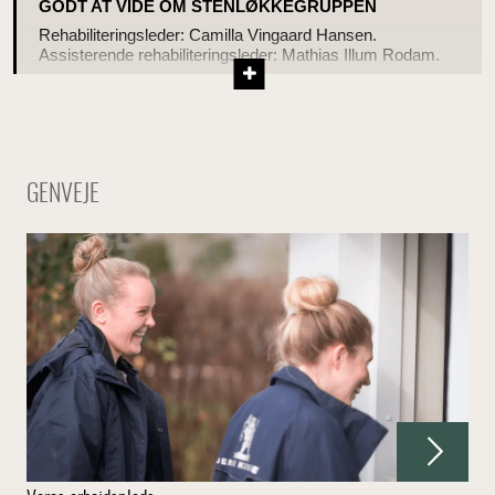
GODT AT VIDE OM STENLØKKEGRUPPEN
Rehabiliteringsleder: Camilla Vingaard Hansen.
Assisterende rehabiliteringsleder: Mathias Illum Rodam.
GENVEJE