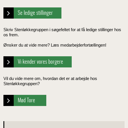
Se ledige stillinger
Skriv Stenløkkegruppen i søgefeltet for at få ledige stillinger hos
os frem.
Ønsker du at vide mere? Læs medarbejderfortællingen!
Vi kender vores borgere
Vil du vide mere om, hvordan det er at arbejde hos
Stenløkkegruppen?
Mød Tore