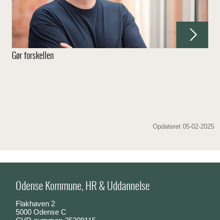
Gør forskellen
Opdateret 05-02-2025
Odense Kommune, HR & Uddannelse
Flakhaven 2
5000 Odense C