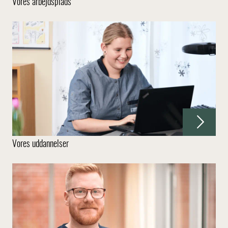
Vores arbejdsplads
Vores uddannelser