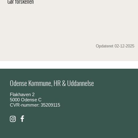
Gør forskellen
Opdateret 02-12-2025
Odense Kommune, HR & Uddannelse
Flakhaven 2
5000 Odense C
CVR-nummer: 35209115