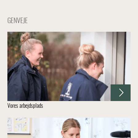
GENVEJE
Vores arbejdsplads