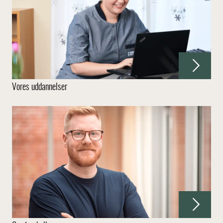
Vores uddannelser