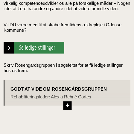
virkelig kompetenceudvikler os alle på forskellige måder – Nogen
i det at lære fra andre og andre i det at videreformidle viden.
Vil DU være med til at skabe fremtidens ældrepleje i Odense
Kommune?
Se ledige stillinger
Skriv Rosengårdsgruppen i søgefeltet for at få ledige stillinger
hos os frem.
GODT AT VIDE OM ROSENGÅRDSGRUPPEN
Rehabiliteringsleder: Alexia Rehné Cortes