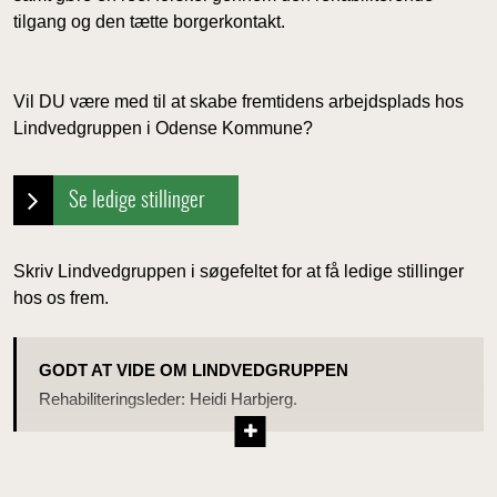
tilgang og den tætte borgerkontakt.
Vil DU være med til at skabe fremtidens arbejdsplads hos
Lindvedgruppen i Odense Kommune?
Se ledige stillinger
Skriv Lindvedgruppen i søgefeltet for at få ledige stillinger
hos os frem.
GODT AT VIDE OM LINDVEDGRUPPEN
Rehabiliteringsleder: Heidi Harbjerg.