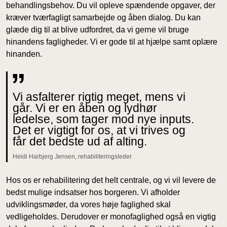
behandlingsbehov. Du vil opleve spændende opgaver, der
kræver tværfagligt samarbejde og åben dialog. Du kan
glæde dig til at blive udfordret, da vi gerne vil bruge
hinandens fagligheder. Vi er gode til at hjælpe samt oplære
hinanden.
Vi asfalterer rigtig meget, mens vi
går. Vi er en åben og lydhør
ledelse, som tager mod nye inputs.
Det er vigtigt for os, at vi trives og
får det bedste ud af alting.
Heidi Harbjerg Jensen, rehabiliteringsleder
Hos os er rehabilitering det helt centrale, og vi vil levere de
bedst mulige indsatser hos borgeren. Vi afholder
udviklingsmøder, da vores høje faglighed skal
vedligeholdes. Derudover er monofaglighed også en vigtig