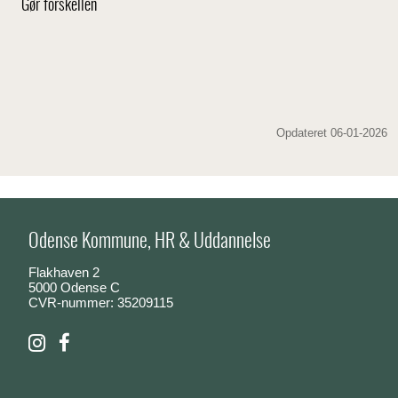
Gør forskellen
Opdateret 06-01-2026
Odense Kommune, HR & Uddannelse
Flakhaven 2
5000 Odense C
CVR-nummer: 35209115