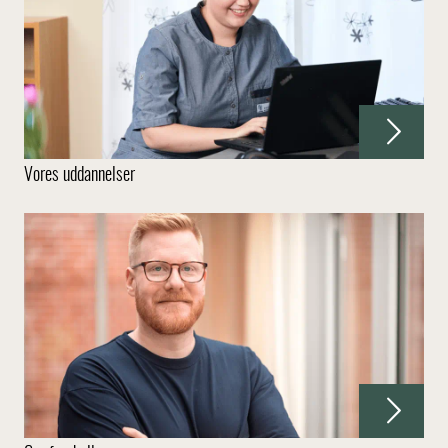
Vores uddannelser