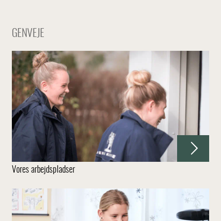
GENVEJE
Vores arbejdspladser