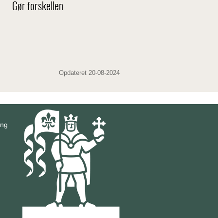
Gør forskellen
Opdateret 20-08-2024
ing