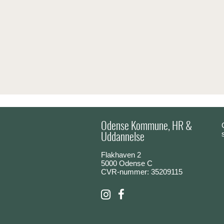
Odense Kommune, HR &
Uddannelse
Flakhaven 2
5000 Odense C
CVR-nummer: 35209115