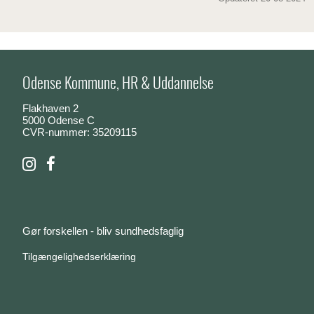
Odense Kommune, HR & Uddannelse
Flakhaven 2
5000 Odense C
CVR-nummer: 35209115
Gør forskellen - bliv sundhedsfaglig
Tilgængelighedserklæring