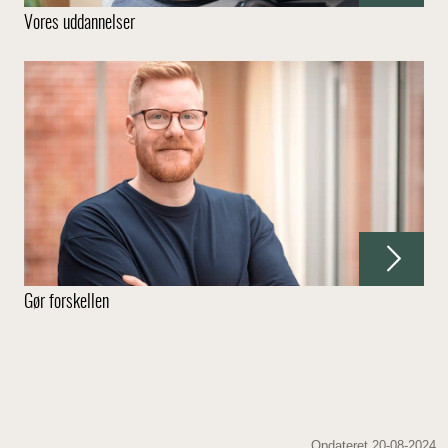
Vores uddannelser
Gør forskellen
Opdateret 20-08-2024