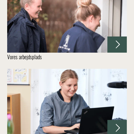
Vores arbejdsplads