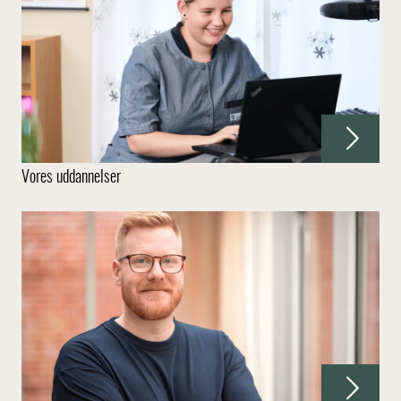
Vores uddannelser