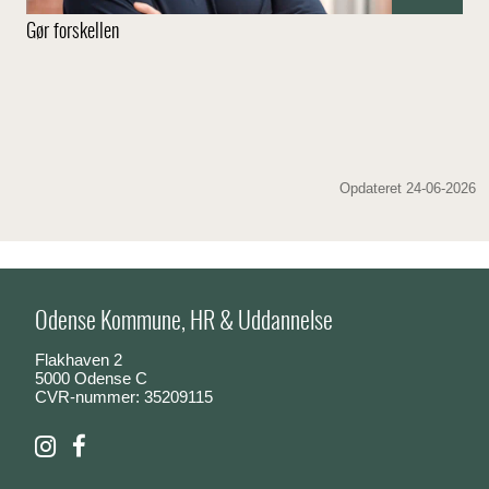
Gør forskellen
Opdateret 24-06-2026
Odense Kommune, HR & Uddannelse
Flakhaven 2
5000 Odense C
CVR-nummer: 35209115