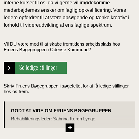
interne kurser til os, da vi gerne vil imødekomme
medarbejdernes ønsker om faglig opkvalificering. Vores
ledere opfordrer til at være opsøgende og tænke kreativt i
forhold til videreudvikling af ens faglige spektrum.
Vil DU være med til at skabe fremtidens arbejdsplads hos
Fruens Bøgegruppen i Odense Kommune?
Se ledige stillinger
Skriv Fruens Bøgegruppen i søgefeltet for at få ledige stillinger
hos os frem.
GODT AT VIDE OM FRUENS BØGEGRUPPEN
Rehabiliteringsleder: Sabrina Kerch Lynge.