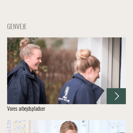
GENVEJE
Vores arbejdspladser