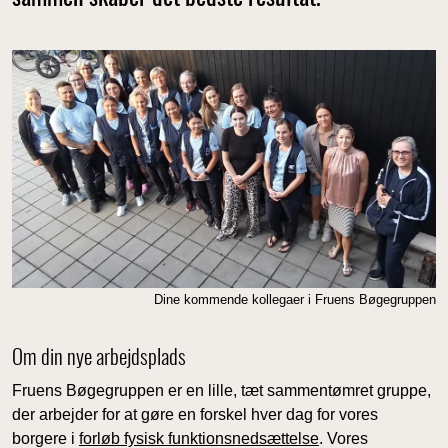
Dine kommende kollegaer i Fruens Bøgegruppen
Om din nye arbejdsplads
Fruens Bøgegruppen er en lille, tæt sammentømret gruppe,
der arbejder for at gøre en forskel hver dag for vores
borgere i
forløb fysisk funktionsnedsættelse
. Vores