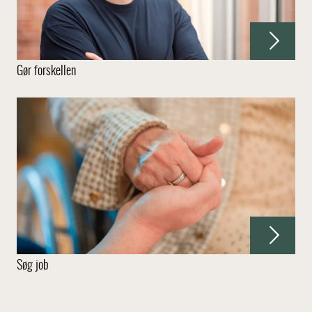
Gør forskellen
Søg job