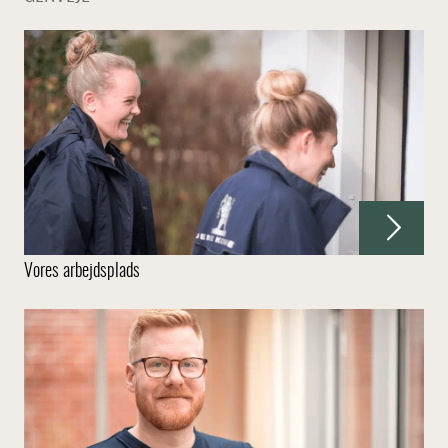
Vores arbejdsplads