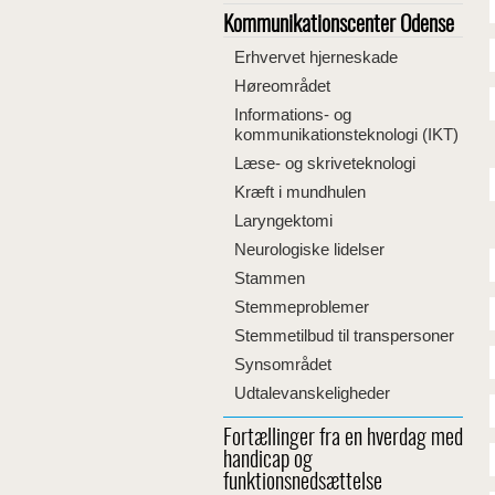
Kommunikationscenter Odense
Erhvervet hjerneskade
Høreområdet
Informations- og
kommunikationsteknologi (IKT)
Læse- og skriveteknologi
Kræft i mundhulen
Laryngektomi
Neurologiske lidelser
Stammen
Stemmeproblemer
Stemmetilbud til transpersoner
Synsområdet
Udtalevanskeligheder
Fortællinger fra en hverdag med
handicap og
funktionsnedsættelse