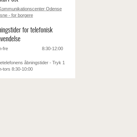
Kommunikationscenter Odense
sne - for borgere
ingstider for telefonisk
vendelse
-fre
8:30-12:00
etelefonens åbningstider - Tryk 1
-tors 8:30-10:00