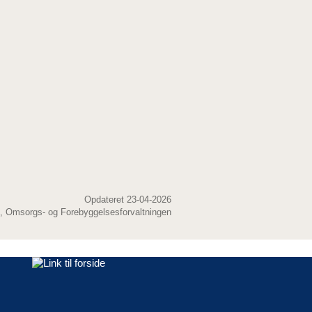
Opdateret 23-04-2026
, Omsorgs- og Forebyggelsesforvaltningen