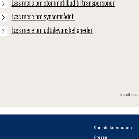
Læs mere om stemmetilbud til transpersoner
Læs mere om synsområdet
Læs mere om udtalevanskeligheder
Sundheds-
Kontakt kommunen
Presse