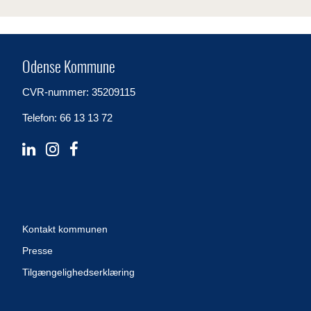
Odense Kommune
CVR-nummer: 35209115
Telefon: 66 13 13 72
Kontakt kommunen
Presse
Tilgængelighedserklæring