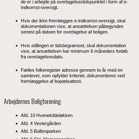
de er i arbejde på overtagelsestidspunktet i form af e-
indkomst-oversigt.
Hvis der ikke fremlægges e-indkomst-oversigt, skal
dokumentationen vise, at ansættelsen påbegyndes
senest på datoen for overtagelse af boligen.
Hvis stillingen er tidsbegrænset, skal dokumentation
vise, at ansættelsen har minimum 6 måneders forløb
fra overtagelsesdato.
Fælles folkeregister adresse gennem to år med en
samlever, som opfylder kriteriet, dokumenteres ved
fremlæggelse af bopælsattest.
Arbejdernes Boligforening
Afd. 10 Hvenekildeløkken
Afd. 4 Vestergården
Afd. 5 Bolbroparken