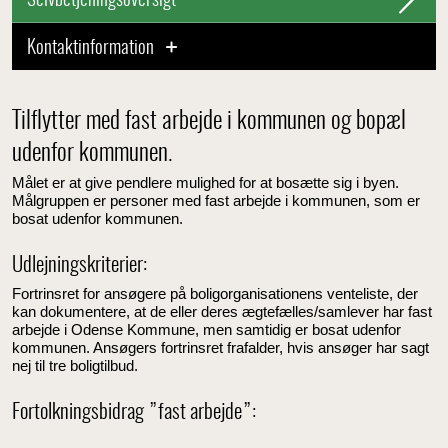
Selvbetjeningsoversigt
Kontaktinformation
Tilflytter med fast arbejde i kommunen og bopæl
udenfor kommunen.
Målet er at give pendlere mulighed for at bosætte sig i byen.
Målgruppen er personer med fast arbejde i kommunen, som er
bosat udenfor kommunen.
Udlejningskriterier:
Fortrinsret for ansøgere på boligorganisationens venteliste, der
kan dokumentere, at de eller deres ægtefælles/samlever har fast
arbejde i Odense Kommune, men samtidig er bosat udenfor
kommunen. Ansøgers fortrinsret frafalder, hvis ansøger har sagt
nej til tre boligtilbud.
Fortolkningsbidrag ”fast arbejde”: