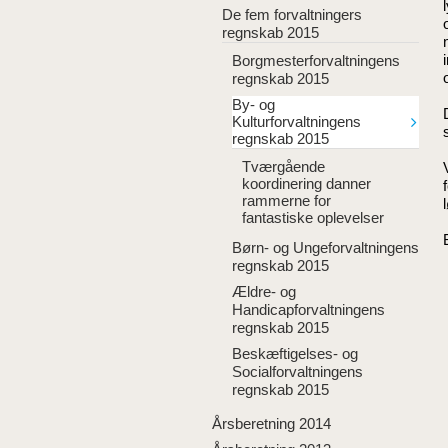
De fem forvaltningers
regnskab 2015
Borgmesterforvaltningens
regnskab 2015
By- og
Kulturforvaltningens
regnskab 2015
Tværgående
koordinering danner
rammerne for
fantastiske oplevelser
Børn- og Ungeforvaltningens
regnskab 2015
Ældre- og
Handicapforvaltningens
regnskab 2015
Beskæftigelses- og
Socialforvaltningens
regnskab 2015
Årsberetning 2014