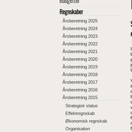
Budgetter
Regnskaber
Årsberetning 2025
Årsberetning 2024
Årsberetning 2023
Årsberetning 2022
Årsberetning 2021
Årsberetning 2020
Årsberetning 2019
Årsberetning 2018
Årsberetning 2017
Årsberetning 2016
Årsberetning 2015
Strategisk status
Effektregnskab
Økonomisk regnskab
Organisation