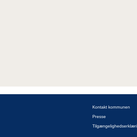
Kontakt kommunen
Presse
Tilgængelighedserklær