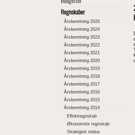
Budgetter
Regnskaber
Årsberetning 2025
Årsberetning 2024
Årsberetning 2023
Årsberetning 2022
Årsberetning 2021
Årsberetning 2020
Årsberetning 2019
Årsberetning 2018
Årsberetning 2017
Årsberetning 2016
Årsberetning 2015
Årsberetning 2014
Effektregnskab
Økonomisk regnskab
Strategisk status