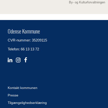
By- og Kulturforvaltningen
Odense Kommune
CVR-nummer: 35209115
Telefon: 66 13 13 72
Kontakt kommunen
Presse
Tilgængelighedserklæring