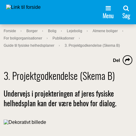
Menu
Søg
Forside
Borger
Bolig
Lejebolig
Almene boliger
For boligorganisationer
Publikationer
Guide til fysiske helhedsplaner
3. Projektgodkendelse (Skema B)
Del
3. Projektgodkendelse (Skema B)
Undervejs i projekteringen af jeres fysiske
helhedsplan kan der være behov for dialog.