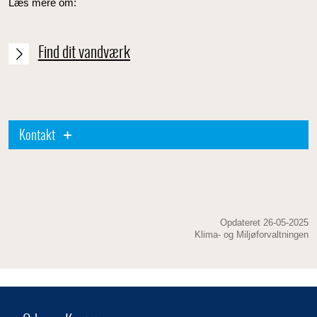
Læs mere om:
Find dit vandværk
Kontakt
Opdateret 26-05-2025
Klima- og Miljøforvaltningen