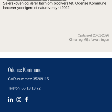
Sejerskoven og lærer børn om biodiversitet. Odense Kommune
lancerer yderligere et natureventyr i 2022.
Opdateret 20-01-2026
Klima- og Miljøforvaltningen
Odense Kommune
CVR-nummer: 35209115
Telefon: 66 13 13 72