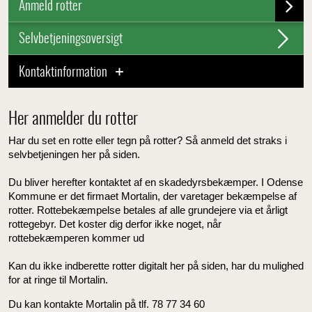
Anmeld rotter
Selvbetjeningsoversigt
Kontaktinformation
Her anmelder du rotter
Har du set en rotte eller tegn på rotter? Så anmeld det straks i
selvbetjeningen her på siden.
Du bliver herefter kontaktet af en skadedyrsbekæmper. I Odense
Kommune er det firmaet Mortalin, der varetager bekæmpelse af
rotter. Rottebekæmpelse betales af alle grundejere via et årligt
rottegebyr. Det koster dig derfor ikke noget, når
rottebekæmperen kommer ud
Kan du ikke indberette rotter digitalt her på siden, har du mulighed
for at ringe til Mortalin.
Du kan kontakte Mortalin på tlf. 78 77 34 60