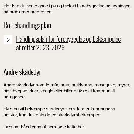
Her kan du hente gode tips og tricks til forebyggelse og løsninger
på problemer med rotter.
Rottehandlingsplan
Handlingsplan for forebyggelse og bekæmpelse
af rotter 2023-2026
Andre skadedyr
Andre skadedyr som fx mår, mus, muldvarpe, mosegrise, myrer,
bier, hvepse, duer, snegle eller biller er ikke et kommunalt
anliggende.
Hvis du vil bekæmpe skadedyr, som ikke er kommunens
ansvar, kan du kontakte en skadedyrsbekæmper.
Læs om håndtering af herreløse katte her