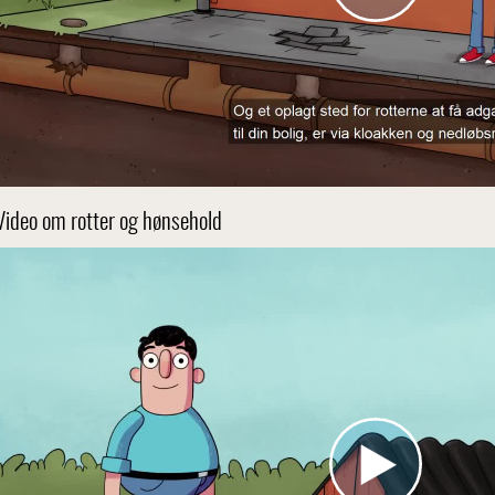
Video om rotter og hønsehold