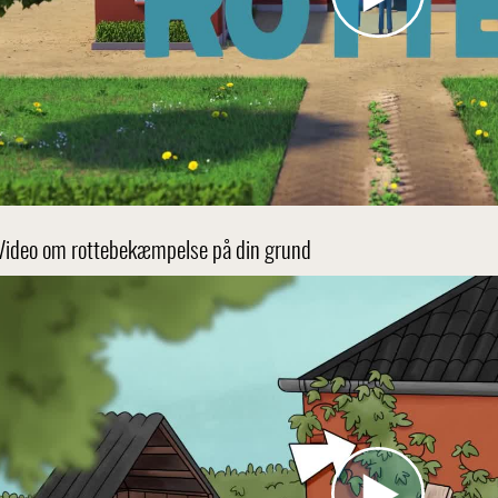
Video om rottebekæmpelse på din grund