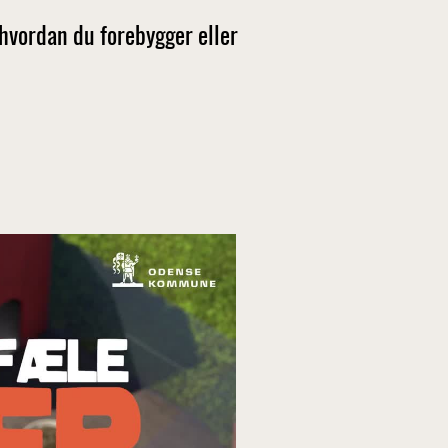
 hvordan du forebygger eller