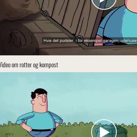
Video om rotter og kompost