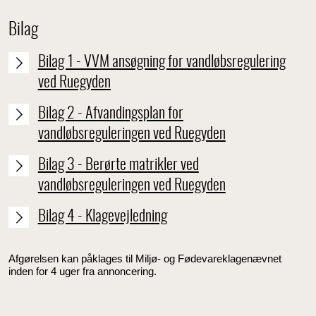
Bilag
Bilag 1 - VVM ansøgning for vandløbsregulering
ved Ruegyden
Bilag 2 - Afvandingsplan for
vandløbsreguleringen ved Ruegyden
Bilag 3 - Berørte matrikler ved
vandløbsreguleringen ved Ruegyden
Bilag 4 - Klagevejledning
Afgørelsen kan påklages til Miljø- og Fødevareklagenævnet
inden for 4 uger fra annoncering.