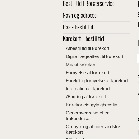
Bestil tid i Borgerservice
Navn og adresse
Pas - bestil tid
Kørekort - bestil tid
Afbestil tid til kørekort
Digital lægeattest til kørekort
Mistet kørekort
Fornyelse af kørekort
Foreløbig fornyelse af kørekort
Internationalt kørekort
Ændring af kørekort
Kørekortets gyldighedstid
Generhvervelse efter
frakendelse
Ombytning af udenlandske
kørekort