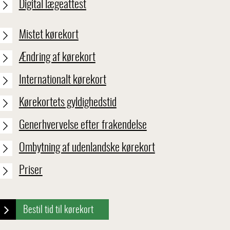
Digital lægeattest
Mistet kørekort
Ændring af kørekort
Internationalt kørekort
Kørekortets gyldighedstid
Generhvervelse efter frakendelse
Ombytning af udenlandske kørekort
Priser
Bestil tid til kørekort