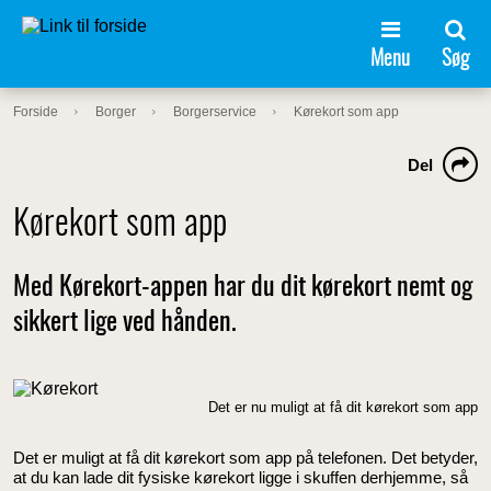
Menu
Søg
Forside
Borger
Borgerservice
Kørekort som app
Del
Kørekort som app
Med Kørekort-appen har du dit kørekort nemt og
sikkert lige ved hånden.
Det er nu muligt at få dit kørekort som app
Det er muligt at få dit kørekort som app på telefonen. Det betyder,
at du kan lade dit fysiske kørekort ligge i skuffen derhjemme, så