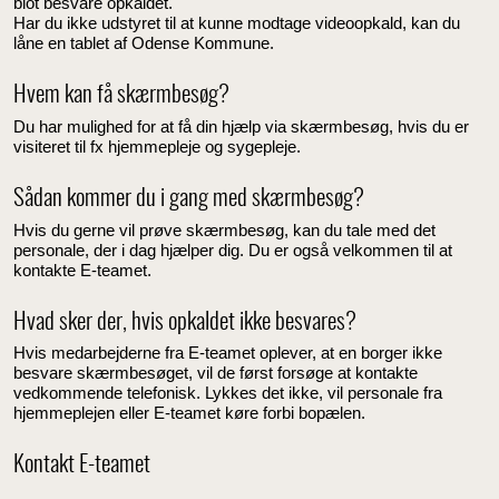
blot besvare opkaldet.
Har du ikke udstyret til at kunne modtage videoopkald, kan du
låne en tablet af Odense Kommune.
Hvem kan få skærmbesøg?
Du har mulighed for at få din hjælp via skærmbesøg, hvis du er
visiteret til fx hjemmepleje og sygepleje.
Sådan kommer du i gang med skærmbesøg?
Hvis du gerne vil prøve skærmbesøg, kan du tale med det
personale, der i dag hjælper dig. Du er også velkommen til at
kontakte E-teamet.
Hvad sker der, hvis opkaldet ikke besvares?
Hvis medarbejderne fra E-teamet oplever, at en borger ikke
besvare skærmbesøget, vil de først forsøge at kontakte
vedkommende telefonisk. Lykkes det ikke, vil personale fra
hjemmeplejen eller E-teamet køre forbi bopælen.
Kontakt E-teamet