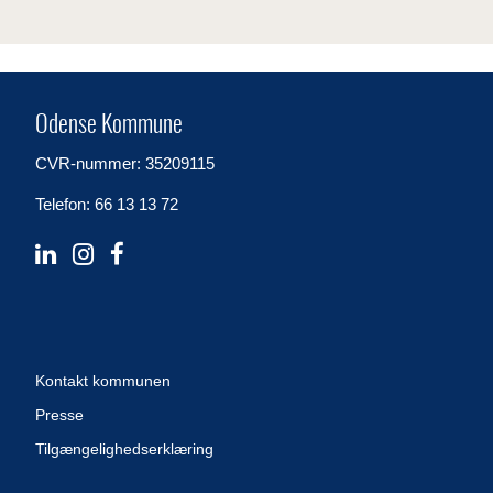
Odense Kommune
CVR-nummer: 35209115
Telefon: 66 13 13 72
Kontakt kommunen
Presse
Tilgængelighedserklæring