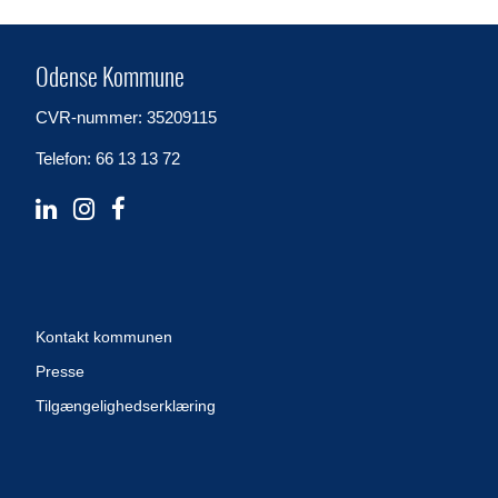
Odense Kommune
CVR-nummer: 35209115
Telefon: 66 13 13 72
Kontakt kommunen
Presse
Tilgængelighedserklæring