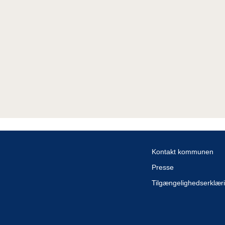
Kontakt kommunen
Presse
Tilgængelighedserklær