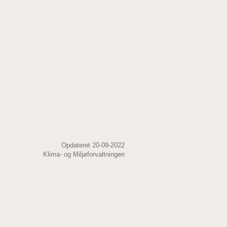
Opdateret 20-09-2022
Klima- og Miljøforvaltningen