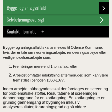
Bygge- og anlægsaffald
Selvbetjeningsoversigt
Kontaktinformation
Bygge- og anlægsaffald skal anmeldes til Odense Kommune,
hvis der er tale om nedrivningsarbejde, renoveringsarbejde eller
vedligeholdelsesarbejde som:
Frembringer mere end 1 ton affald, eller
Arbejdet omfatter udskiftning af termoruder, som kan være
fremstillet i perioden 1950-1977.
Inden arbejdet påbegyndes skal der foretages en screening
for problematiske stoffer. Resultaterne af screeningen
danner baggrund for en kortlægning. En kortlægning er en
grundig gennemgang af bygningen inklusiv
analyseresultater, forureningsgrad og så videre.