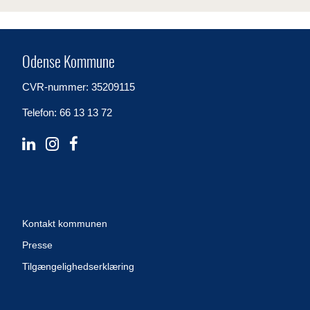
Odense Kommune
CVR-nummer: 35209115
Telefon: 66 13 13 72
Kontakt kommunen
Presse
Tilgængelighedserklæring