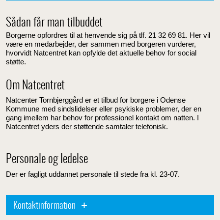
Sådan får man tilbuddet
Borgerne opfordres til at henvende sig på tlf. 21 32 69 81. Her vil
være en medarbejder, der sammen med borgeren vurderer,
hvorvidt Natcentret kan opfylde det aktuelle behov for social
støtte.
Om Natcentret
Natcenter Tornbjerggård er et tilbud for borgere i Odense
Kommune med sindslidelser eller psykiske problemer, der en
gang imellem har behov for professionel kontakt om natten. I
Natcentret yders der støttende samtaler telefonisk.
Personale og ledelse
Der er fagligt uddannet personale til stede fra kl. 23-07.
Kontaktinformation