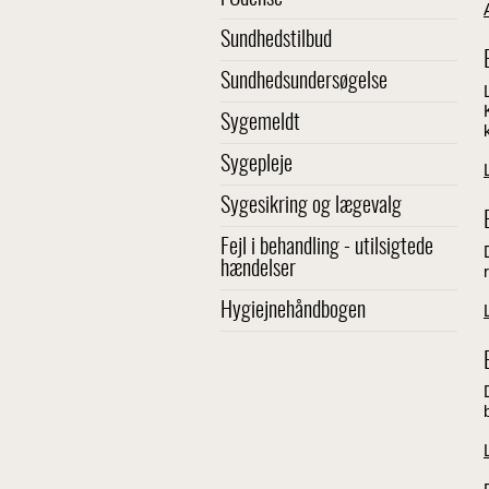
Sundhedstilbud
Sundhedsundersøgelse
Sygemeldt
Sygepleje
Sygesikring og lægevalg
Fejl i behandling - utilsigtede
hændelser
Hygiejnehåndbogen