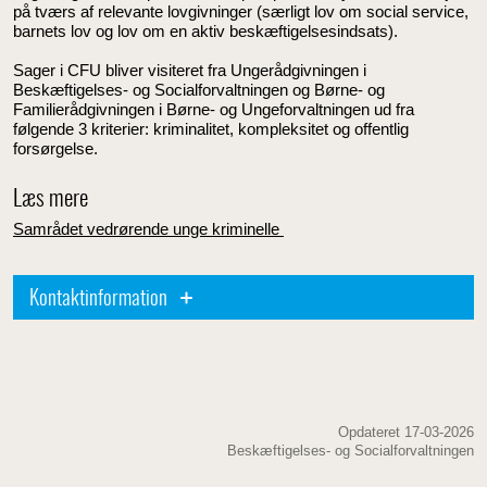
på tværs af relevante lovgivninger (særligt lov om social service,
barnets lov og lov om en aktiv beskæftigelsesindsats).
Sager i CFU bliver visiteret fra Ungerådgivningen i
Beskæftigelses- og Socialforvaltningen og Børne- og
Familierådgivningen i Børne- og Ungeforvaltningen ud fra
følgende 3 kriterier: kriminalitet, kompleksitet og offentlig
forsørgelse.
Læs mere
Samrådet vedrørende unge kriminelle
Kontaktinformation
Opdateret 17-03-2026
Beskæftigelses- og Socialforvaltningen