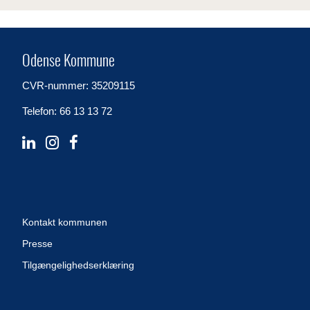
Odense Kommune
CVR-nummer: 35209115
Telefon: 66 13 13 72
Kontakt kommunen
Presse
Tilgængelighedserklæring