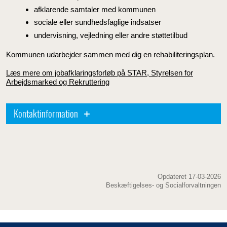
afklarende samtaler med kommunen
sociale eller sundhedsfaglige indsatser
undervisning, vejledning eller andre støttetilbud
Kommunen udarbejder sammen med dig en rehabiliteringsplan.
Læs mere om jobafklaringsforløb på STAR, Styrelsen for
Arbejdsmarked og Rekruttering
Kontaktinformation
Opdateret 17-03-2026
Beskæftigelses- og Socialforvaltningen