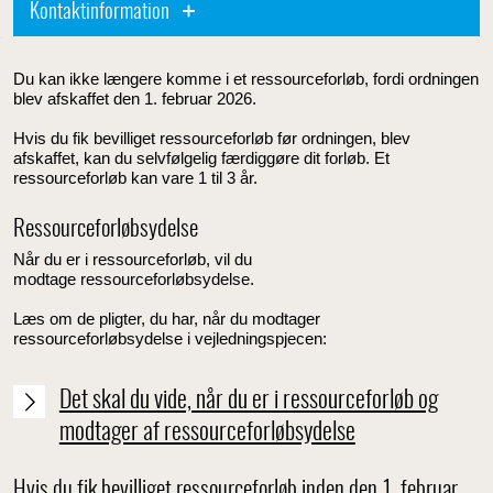
Kontaktinformation
Du kan ikke længere komme i et ressourceforløb, fordi ordningen
blev afskaffet den 1. februar 2026.
Hvis du fik bevilliget ressourceforløb før ordningen, blev
afskaffet, kan du selvfølgelig færdiggøre dit forløb. Et
ressourceforløb kan vare 1 til 3 år.
Ressourceforløbsydelse
Når du er i ressourceforløb, vil du
modtage ressourceforløbsydelse.
Læs om de pligter, du har, når du modtager
ressourceforløbsydelse i vejledningspjecen:
Det skal du vide, når du er i ressourceforløb og
modtager af ressourceforløbsydelse
Hvis du fik bevilliget ressourceforløb inden den 1. februar,