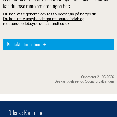
kan du læse mere om ordningen her:
Du kan læse generelt om ressourceforløb på
borger.dk
Du kan læse uddybende om ressourceforløb og
ressourceforløbsydelse på sundhed.dk
Kontaktinformation
Opdateret 21-05-2026
Beskæftigelses- og Socialforvaltningen
Odense Kommune