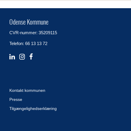
Odense Kommune
CVR-nummer: 35209115
Telefon: 66 13 13 72
Kontakt kommunen
Presse
Tilgængelighedserklæring