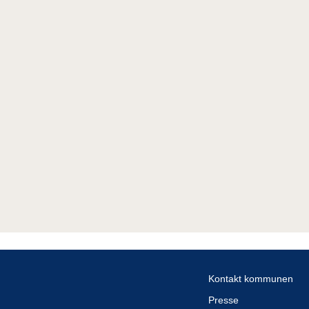
Kontakt kommunen
Presse