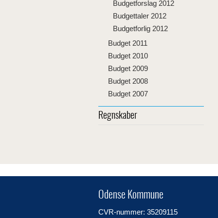
Budgetforslag 2012
Budgettaler 2012
Budgetforlig 2012
Budget 2011
Budget 2010
Budget 2009
Budget 2008
Budget 2007
Regnskaber
Odense Kommune
CVR-nummer: 35209115