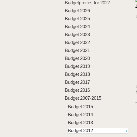
Budgetproces for 2027
Budget 2026
Budget 2025
Budget 2024
Budget 2023
Budget 2022
Budget 2021
Budget 2020
Budget 2019
Budget 2018
Budget 2017
Budget 2016
Budget 2007-2015
Budget 2015
Budget 2014
Budget 2013
Budget 2012