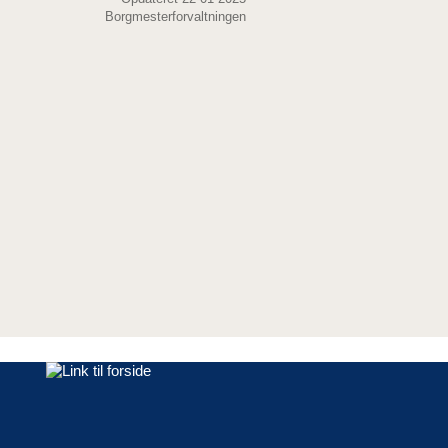
Borgmesterforvaltningen