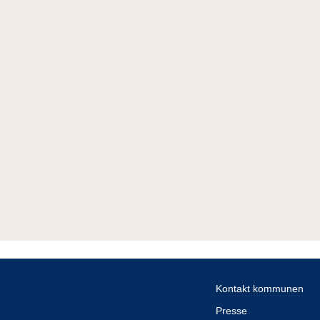
Kontakt kommunen
Presse