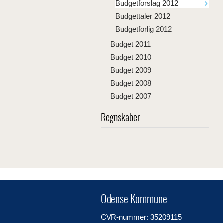
Budgetforslag 2012
Budgettaler 2012
Budgetforlig 2012
Budget 2011
Budget 2010
Budget 2009
Budget 2008
Budget 2007
Regnskaber
Odense Kommune
CVR-nummer: 35209115