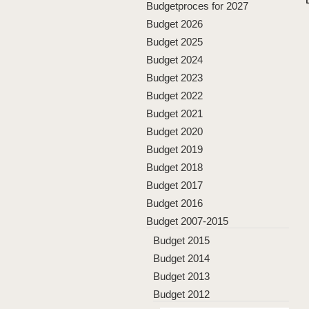
Budgetproces for 2027
Budget 2026
Budget 2025
Budget 2024
Budget 2023
Budget 2022
Budget 2021
Budget 2020
Budget 2019
Budget 2018
Budget 2017
Budget 2016
Budget 2007-2015
Budget 2015
Budget 2014
Budget 2013
Budget 2012