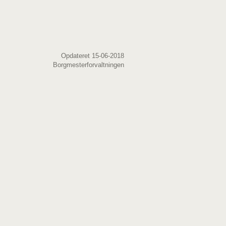
Opdateret 15-06-2018
Borgmesterforvaltningen