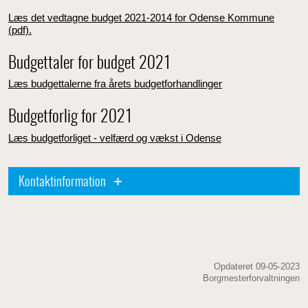
Læs det vedtagne budget 2021-2014 for Odense Kommune
(pdf).
Budgettaler for budget 2021
Læs budgettalerne fra årets budgetforhandlinger
Budgetforlig for 2021
Læs budgetforliget - velfærd og vækst i Odense
Kontaktinformation
Opdateret 09-05-2023
Borgmesterforvaltningen