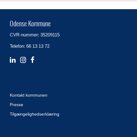
Odense Kommune
CVR-nummer: 35209115
Telefon: 66 13 13 72
Kontakt kommunen
Presse
Tilgængelighedserklæring