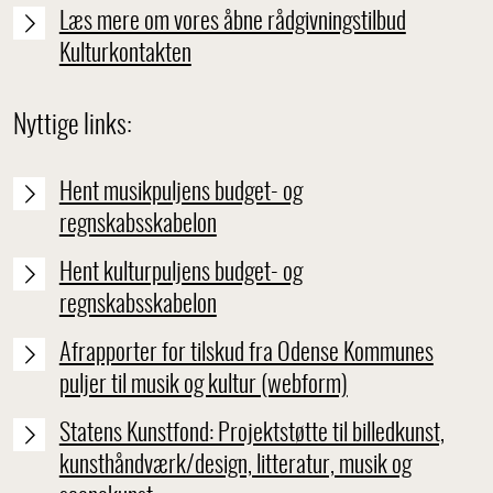
Læs mere om vores åbne rådgivningstilbud
Kulturkontakten
Nyttige links:
Hent musikpuljens budget- og
regnskabsskabelon
Hent kulturpuljens budget- og
regnskabsskabelon
Afrapporter for tilskud fra Odense Kommunes
puljer til musik og kultur (webform)
Statens Kunstfond: Projektstøtte til billedkunst,
kunsthåndværk/design, litteratur, musik og