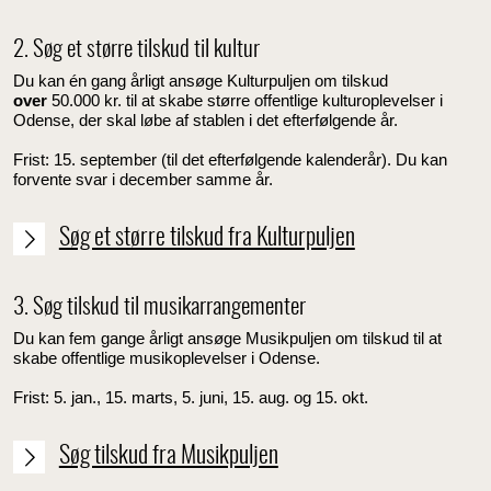
2. Søg et større tilskud til kultur
Du kan én gang årligt ansøge Kulturpuljen om tilskud
over
50.000 kr. til at skabe større offentlige kulturoplevelser i
Odense, der skal løbe af stablen i det efterfølgende år.
Frist: 15. september (til det efterfølgende kalenderår). Du kan
forvente svar i december samme år.
Søg et større tilskud fra Kulturpuljen
3. Søg tilskud til musikarrangementer
Du kan fem gange årligt ansøge Musikpuljen om tilskud til at
skabe offentlige musikoplevelser i Odense.
Frist: 5. jan., 15. marts, 5. juni, 15. aug. og 15. okt.
Søg tilskud fra Musikpuljen