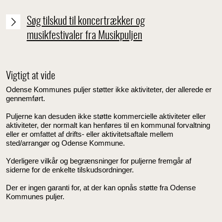
Søg tilskud til koncertrækker og
musikfestivaler fra Musikpuljen
Vigtigt at vide
Odense Kommunes puljer støtter ikke aktiviteter, der allerede er
gennemført.
Puljerne kan desuden ikke støtte kommercielle aktiviteter eller
aktiviteter, der normalt kan henføres til en kommunal forvaltning
eller er omfattet af drifts- eller aktivitetsaftale mellem
sted/arrangør og Odense Kommune.
Yderligere vilkår og begrænsninger for puljerne fremgår af
siderne for de enkelte tilskudsordninger.
Der er ingen garanti for, at der kan opnås støtte fra Odense
Kommunes puljer.