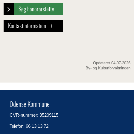
Søg honorarstøtte
Kontaktinformation
Opdateret 04-07-2026
By- og Kulturforvaltningen
Odense Kommune
CVR-nummer: 35209115
Telefon: 66 13 13 72