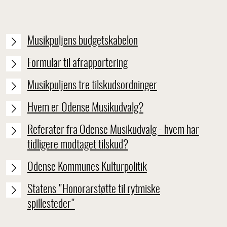
Musikpuljens budgetskabelon
Formular til afrapportering
Musikpuljens tre tilskudsordninger
Hvem er Odense Musikudvalg?
Referater fra Odense Musikudvalg - hvem har
tidligere modtaget tilskud?
Odense Kommunes Kulturpolitik
Statens "Honorarstøtte til rytmiske
spillesteder"